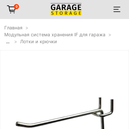
0
Главная
Модульная система хранения IF для гаража
...
Лотки и крючки