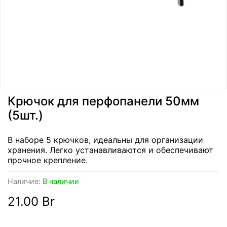
Крючок для перфопанели 50мм
(5шт.)
В наборе 5 крючков, идеальны для организации
хранения. Легко устанавливаются и обеспечивают
прочное крепление.
Наличие:
В наличии
21.00 Br