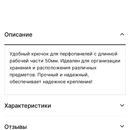
Описание
Удобный крючок для перфопанелей с длинной
рабочей части 50мм. Идеален для организации
хранения и расположения различных
предметов. Прочный и надежный,
обеспечивает надежное крепление!
Характеристики
Отзывы