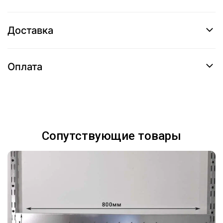
Доставка
Оплата
Сопутствующие товары