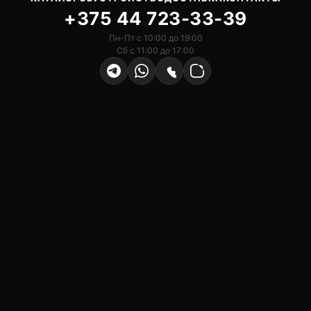
+375 44 723-33-39
Пн-Пт с 10:00 до 19:00
Сб с 11:00 до 17:00